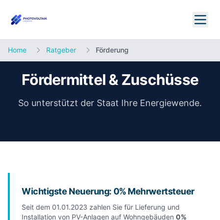
Home
Ratgeber
Förderung
Fördermittel & Zuschüsse
So unterstützt der Staat Ihre Energiewende.
Wichtigste Neuerung: 0% Mehrwertsteuer
Seit dem 01.01.2023 zahlen Sie für Lieferung und
Installation von PV-Anlagen auf Wohngebäuden
0%