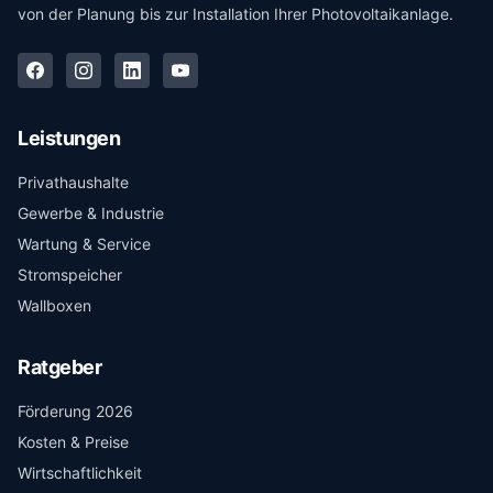
von der Planung bis zur Installation Ihrer Photovoltaikanlage.
Leistungen
Privathaushalte
Gewerbe & Industrie
Wartung & Service
Stromspeicher
Wallboxen
Ratgeber
Förderung 2026
Kosten & Preise
Wirtschaftlichkeit