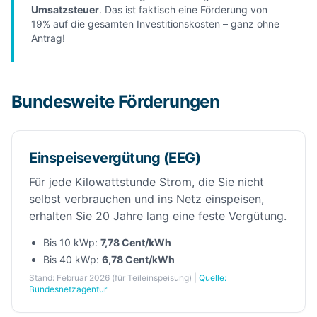
Umsatzsteuer
. Das ist faktisch eine Förderung von
19% auf die gesamten Investitionskosten – ganz ohne
Antrag!
Bundesweite Förderungen
Einspeisevergütung (EEG)
Für jede Kilowattstunde Strom, die Sie nicht
selbst verbrauchen und ins Netz einspeisen,
erhalten Sie 20 Jahre lang eine feste Vergütung.
Bis 10 kWp:
7,78 Cent/kWh
Bis 40 kWp:
6,78 Cent/kWh
Stand: Februar 2026 (für Teileinspeisung) |
Quelle:
Bundesnetzagentur