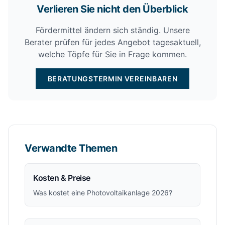
Verlieren Sie nicht den Überblick
Fördermittel ändern sich ständig. Unsere
Berater prüfen für jedes Angebot tagesaktuell,
welche Töpfe für Sie in Frage kommen.
BERATUNGSTERMIN VEREINBAREN
Verwandte Themen
Kosten & Preise
Was kostet eine Photovoltaikanlage 2026?