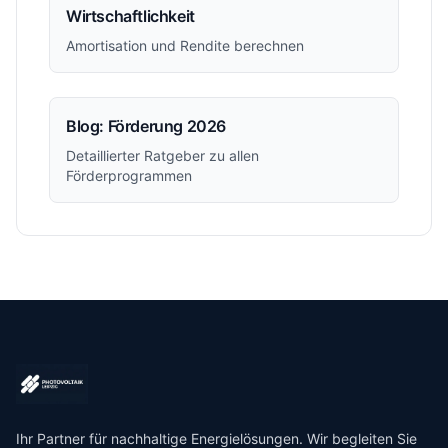
Wirtschaftlichkeit
Amortisation und Rendite berechnen
Blog: Förderung 2026
Detaillierter Ratgeber zu allen
Förderprogrammen
Ihr Partner für nachhaltige Energielösungen. Wir begleiten Sie