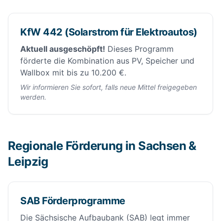
KfW 442 (Solarstrom für Elektroautos)
Aktuell ausgeschöpft!
Dieses Programm
förderte die Kombination aus PV, Speicher und
Wallbox mit bis zu 10.200 €.
Wir informieren Sie sofort, falls neue Mittel freigegeben
werden.
Regionale Förderung in Sachsen &
Leipzig
SAB Förderprogramme
Die Sächsische Aufbaubank (SAB) legt immer