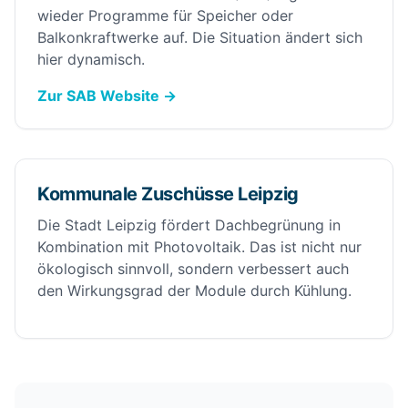
wieder Programme für Speicher oder
Balkonkraftwerke auf. Die Situation ändert sich
hier dynamisch.
Zur SAB Website →
Kommunale Zuschüsse Leipzig
Die Stadt Leipzig fördert Dachbegrünung in
Kombination mit Photovoltaik. Das ist nicht nur
ökologisch sinnvoll, sondern verbessert auch
den Wirkungsgrad der Module durch Kühlung.