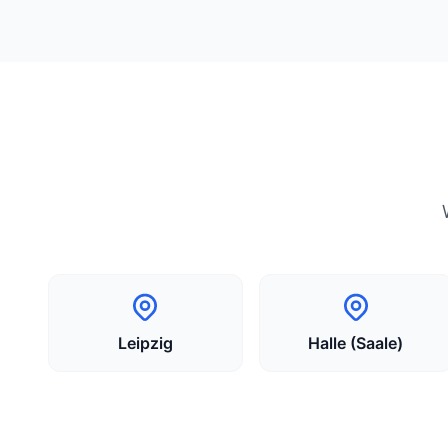
Leipzig
Halle (Saale)