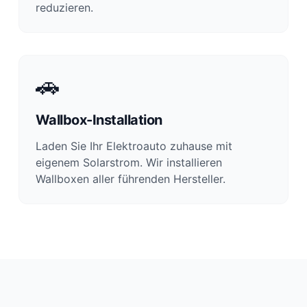
reduzieren.
🚗
Wallbox-Installation
Laden Sie Ihr Elektroauto zuhause mit
eigenem Solarstrom. Wir installieren
Wallboxen aller führenden Hersteller.