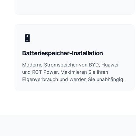
🔋
Batteriespeicher-Installation
Moderne Stromspeicher von BYD, Huawei
und RCT Power. Maximieren Sie Ihren
Eigenverbrauch und werden Sie unabhängig.