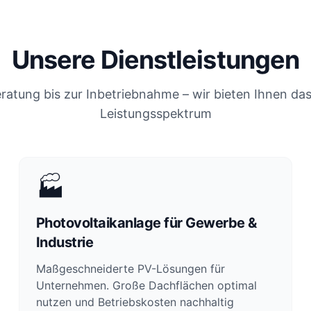
Unsere Dienstleistungen
ratung bis zur Inbetriebnahme – wir bieten Ihnen da
Leistungsspektrum
🏭
Photovoltaikanlage für Gewerbe &
Industrie
Maßgeschneiderte PV-Lösungen für
Unternehmen. Große Dachflächen optimal
nutzen und Betriebskosten nachhaltig