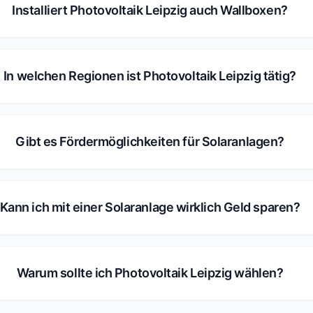
Installiert Photovoltaik Leipzig auch Wallboxen?
In welchen Regionen ist Photovoltaik Leipzig tätig?
Gibt es Fördermöglichkeiten für Solaranlagen?
Kann ich mit einer Solaranlage wirklich Geld sparen?
Warum sollte ich Photovoltaik Leipzig wählen?