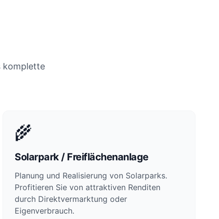
s komplette
🌾
Solarpark / Freiflächenanlage
Planung und Realisierung von Solarparks.
Profitieren Sie von attraktiven Renditen
durch Direktvermarktung oder
Eigenverbrauch.