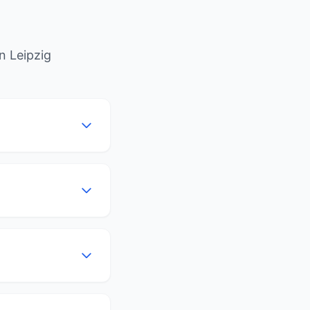
n Leipzig