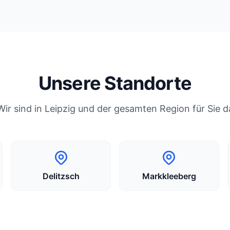
Unsere Standorte
Wir sind in Leipzig und der gesamten Region für Sie d
Delitzsch
Markkleeberg