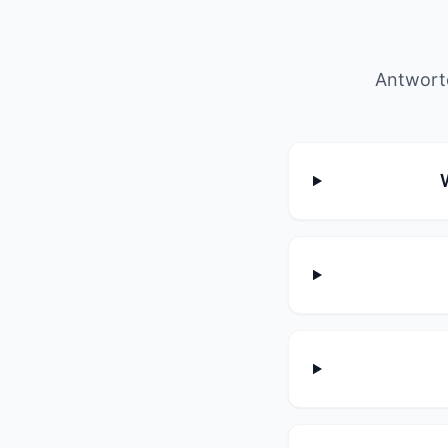
Antworte