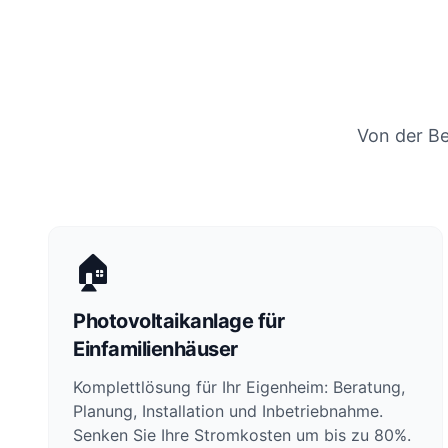
Von der Be
🏠
Photovoltaikanlage für
Einfamilienhäuser
Komplettlösung für Ihr Eigenheim: Beratung,
Planung, Installation und Inbetriebnahme.
Senken Sie Ihre Stromkosten um bis zu 80%.