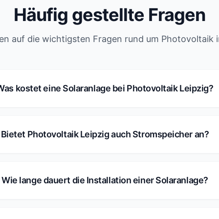
Häufig gestellte Fragen
n auf die wichtigsten Fragen rund um Photovoltaik i
Was kostet eine Solaranlage bei Photovoltaik Leipzig?
Bietet Photovoltaik Leipzig auch Stromspeicher an?
Wie lange dauert die Installation einer Solaranlage?