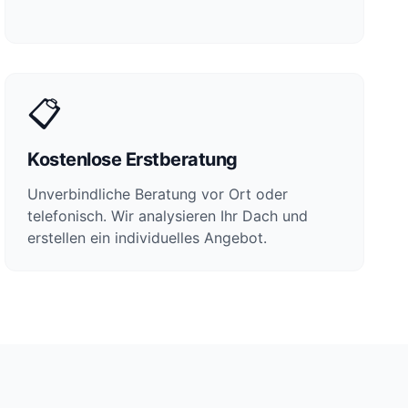
📋
Kostenlose Erstberatung
Unverbindliche Beratung vor Ort oder
telefonisch. Wir analysieren Ihr Dach und
erstellen ein individuelles Angebot.