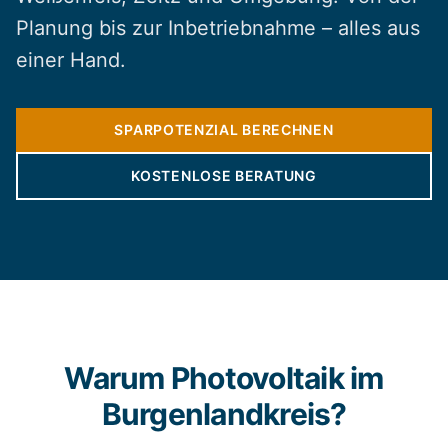
Planung bis zur Inbetriebnahme – alles aus
einer Hand.
SPARPOTENZIAL BERECHNEN
KOSTENLOSE BERATUNG
Warum Photovoltaik im
Burgenlandkreis?