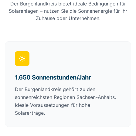
Der Burgenlandkreis bietet ideale Bedingungen für
Solaranlagen – nutzen Sie die Sonnenenergie für Ihr
Zuhause oder Unternehmen.
1.650 Sonnenstunden/Jahr
Der Burgenlandkreis gehört zu den
sonnenreichsten Regionen Sachsen-Anhalts.
Ideale Voraussetzungen für hohe
Solarerträge.