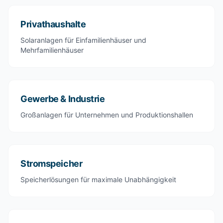
Privathaushalte
Solaranlagen für Einfamilienhäuser und
Mehrfamilienhäuser
Gewerbe & Industrie
Großanlagen für Unternehmen und Produktionshallen
Stromspeicher
Speicherlösungen für maximale Unabhängigkeit