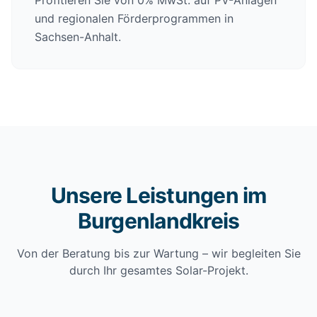
Profitieren Sie von 0% MwSt. auf PV-Anlagen
und regionalen Förderprogrammen in
Sachsen-Anhalt.
Unsere Leistungen im
Burgenlandkreis
Von der Beratung bis zur Wartung – wir begleiten Sie
durch Ihr gesamtes Solar-Projekt.