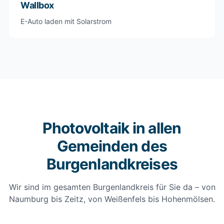
Wallbox
E-Auto laden mit Solarstrom
Photovoltaik in allen
Gemeinden des
Burgenlandkreises
Wir sind im gesamten Burgenlandkreis für Sie da – von
Naumburg bis Zeitz, von Weißenfels bis Hohenmölsen.