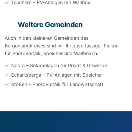
✓
Teuchern – PV-Anlagen mit Wallbox
Weitere Gemeinden
+
Auch in den kleineren Gemeinden des
Burgenlandkreises sind wir Ihr zuverlässiger Partner
für Photovoltaik, Speicher und Wallboxen.
✓
Nebra – Solaranlagen für Privat & Gewerbe
✓
Eckartsberga – PV-Anlagen mit Speicher
✓
Stößen – Photovoltaik für Landwirtschaft