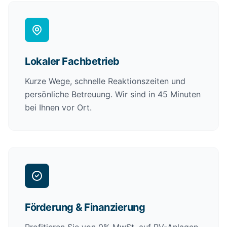
Lokaler Fachbetrieb
Kurze Wege, schnelle Reaktionszeiten und
persönliche Betreuung. Wir sind in 45 Minuten
bei Ihnen vor Ort.
Förderung & Finanzierung