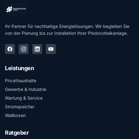
Ihr Partner für nachhaltige Energielösungen. Wir begleiten Sie
von der Planung bis zur Installation Ihrer Photovoltaikanlage.
Leistungen
Privathaushalte
Gewerbe & Industrie
Wartung & Service
Stromspeicher
Wallboxen
Ratgeber