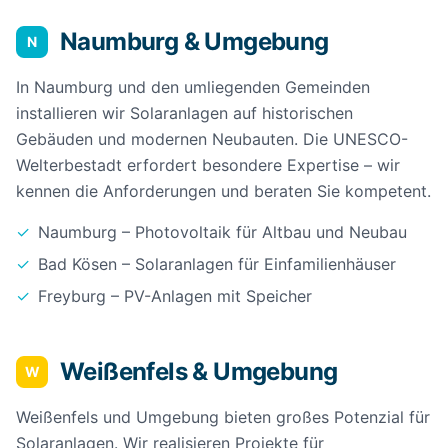
Naumburg & Umgebung
N
In Naumburg und den umliegenden Gemeinden
installieren wir Solaranlagen auf historischen
Gebäuden und modernen Neubauten. Die UNESCO-
Welterbestadt erfordert besondere Expertise – wir
kennen die Anforderungen und beraten Sie kompetent.
✓
Naumburg – Photovoltaik für Altbau und Neubau
✓
Bad Kösen – Solaranlagen für Einfamilienhäuser
✓
Freyburg – PV-Anlagen mit Speicher
Weißenfels & Umgebung
W
Weißenfels und Umgebung bieten großes Potenzial für
Solaranlagen. Wir realisieren Projekte für