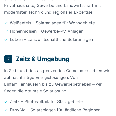
Privathaushalte, Gewerbe und Landwirtschaft mit
modernster Technik und regionaler Expertise.
✓
Weißenfels – Solaranlagen für Wohngebiete
✓
Hohenmölsen – Gewerbe-PV-Anlagen
✓
Lützen – Landwirtschaftliche Solaranlagen
Zeitz & Umgebung
Z
In Zeitz und den angrenzenden Gemeinden setzen wir
auf nachhaltige Energielösungen. Von
Einfamilienhäusern bis zu Gewerbebetrieben – wir
finden die optimale Solarlösung.
✓
Zeitz – Photovoltaik für Stadtgebiete
✓
Droyßig – Solaranlagen für ländliche Regionen