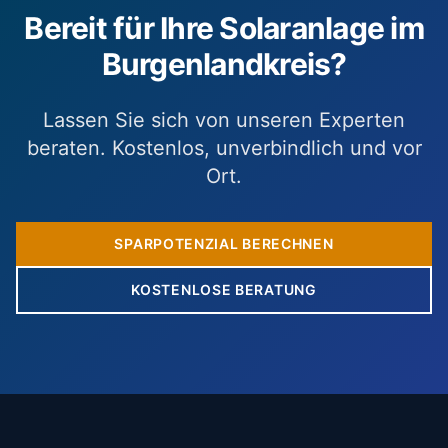
Bereit für Ihre Solaranlage im
Burgenlandkreis?
Lassen Sie sich von unseren Experten
beraten. Kostenlos, unverbindlich und vor
Ort.
SPARPOTENZIAL BERECHNEN
KOSTENLOSE BERATUNG