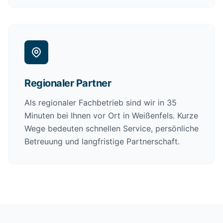
Regionaler Partner
Als regionaler Fachbetrieb sind wir in 35
Minuten bei Ihnen vor Ort in Weißenfels. Kurze
Wege bedeuten schnellen Service, persönliche
Betreuung und langfristige Partnerschaft.