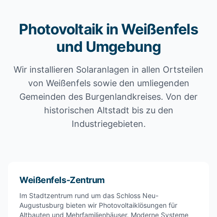
Photovoltaik in Weißenfels
und Umgebung
Wir installieren Solaranlagen in allen Ortsteilen
von Weißenfels sowie den umliegenden
Gemeinden des Burgenlandkreises. Von der
historischen Altstadt bis zu den
Industriegebieten.
Weißenfels-Zentrum
Im Stadtzentrum rund um das Schloss Neu-
Augustusburg bieten wir Photovoltaiklösungen für
Altbauten und Mehrfamilienhäuser. Moderne Systeme