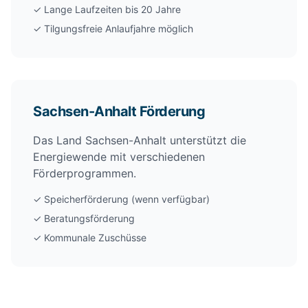
✓ Lange Laufzeiten bis 20 Jahre
✓ Tilgungsfreie Anlaufjahre möglich
Sachsen-Anhalt Förderung
Das Land Sachsen-Anhalt unterstützt die
Energiewende mit verschiedenen
Förderprogrammen.
✓ Speicherförderung (wenn verfügbar)
✓ Beratungsförderung
✓ Kommunale Zuschüsse