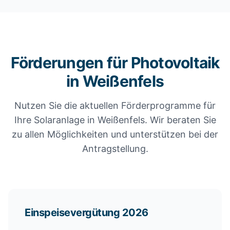
Förderungen für Photovoltaik
in Weißenfels
Nutzen Sie die aktuellen Förderprogramme für
Ihre Solaranlage in Weißenfels. Wir beraten Sie
zu allen Möglichkeiten und unterstützen bei der
Antragstellung.
Einspeisevergütung 2026