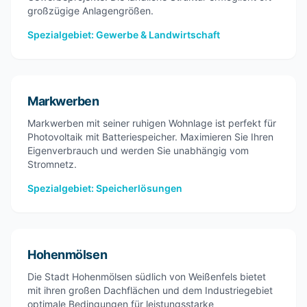
großzügige Anlagengrößen.
Spezialgebiet: Gewerbe & Landwirtschaft
Markwerben
Markwerben mit seiner ruhigen Wohnlage ist perfekt für
Photovoltaik mit Batteriespeicher. Maximieren Sie Ihren
Eigenverbrauch und werden Sie unabhängig vom
Stromnetz.
Spezialgebiet: Speicherlösungen
Hohenmölsen
Die Stadt Hohenmölsen südlich von Weißenfels bietet
mit ihren großen Dachflächen und dem Industriegebiet
optimale Bedingungen für leistungsstarke