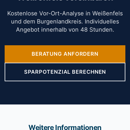
Kostenlose Vor-Ort-Analyse in Weißenfels
und dem Burgenlandkreis. Individuelles
Angebot innerhalb von 48 Stunden.
BERATUNG ANFORDERN
SPARPOTENZIAL BERECHNEN
Weitere Informationen