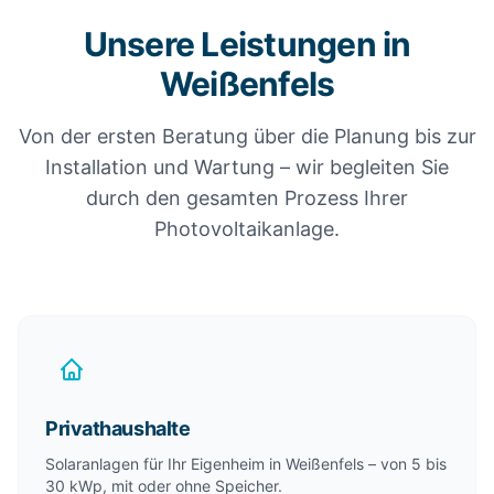
Unsere Leistungen in
Weißenfels
Von der ersten Beratung über die Planung bis zur
Installation und Wartung – wir begleiten Sie
durch den gesamten Prozess Ihrer
Photovoltaikanlage.
Privathaushalte
Solaranlagen für Ihr Eigenheim in Weißenfels – von 5 bis
30 kWp, mit oder ohne Speicher.