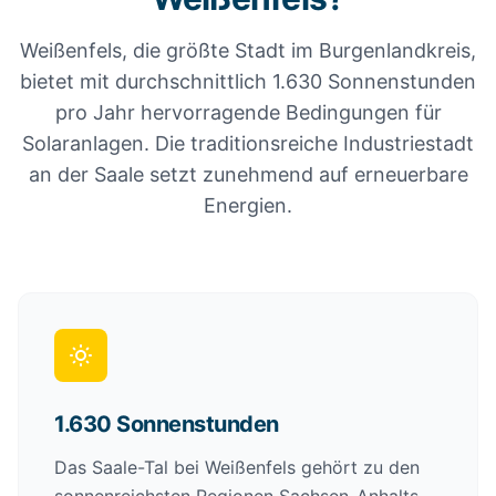
Weißenfels, die größte Stadt im Burgenlandkreis,
bietet mit durchschnittlich 1.630 Sonnenstunden
pro Jahr hervorragende Bedingungen für
Solaranlagen. Die traditionsreiche Industriestadt
an der Saale setzt zunehmend auf erneuerbare
Energien.
1.630 Sonnenstunden
Das Saale-Tal bei Weißenfels gehört zu den