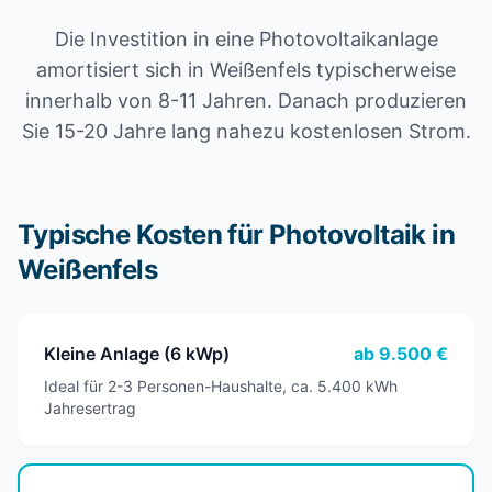
Die Investition in eine Photovoltaikanlage
amortisiert sich in Weißenfels typischerweise
innerhalb von 8-11 Jahren. Danach produzieren
Sie 15-20 Jahre lang nahezu kostenlosen Strom.
Typische Kosten für Photovoltaik in
Weißenfels
Kleine Anlage (6 kWp)
ab 9.500 €
Ideal für 2-3 Personen-Haushalte, ca. 5.400 kWh
Jahresertrag