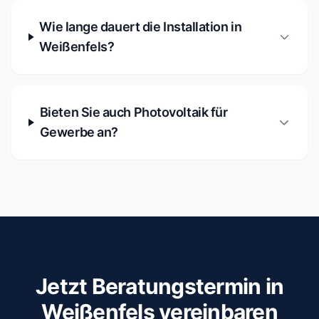
Wie lange dauert die Installation in
Weißenfels?
Bieten Sie auch Photovoltaik für
Gewerbe an?
Jetzt Beratungstermin in
Weißenfels vereinbaren