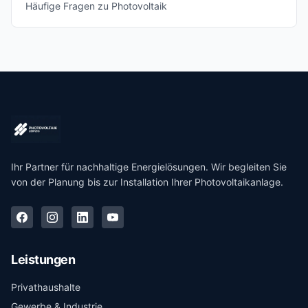
Häufige Fragen zu Photovoltaik
Ihr Partner für nachhaltige Energielösungen. Wir begleiten Sie
von der Planung bis zur Installation Ihrer Photovoltaikanlage.
Leistungen
Privathaushalte
Gewerbe & Industrie