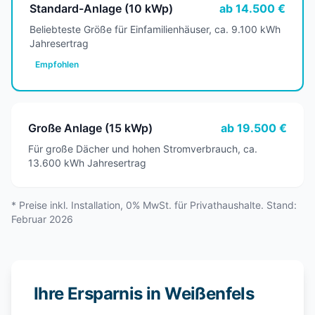
Standard-Anlage (10 kWp)
ab 14.500 €
Beliebteste Größe für Einfamilienhäuser, ca. 9.100 kWh
Jahresertrag
Empfohlen
Große Anlage (15 kWp)
ab 19.500 €
Für große Dächer und hohen Stromverbrauch, ca.
13.600 kWh Jahresertrag
* Preise inkl. Installation, 0% MwSt. für Privathaushalte. Stand:
Februar 2026
Ihre Ersparnis in Weißenfels