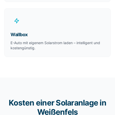
Wallbox
E-Auto mit eigenem Solarstrom laden – intelligent und
kostengünstig.
Kosten einer Solaranlage in
Weißenfels