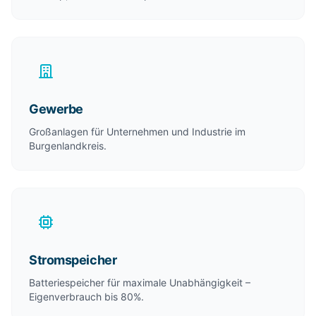
Gewerbe
Großanlagen für Unternehmen und Industrie im
Burgenlandkreis.
Stromspeicher
Batteriespeicher für maximale Unabhängigkeit –
Eigenverbrauch bis 80%.