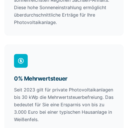
sonnenreichsten Regionen Sachsen-Anhalts.
Diese hohe Sonneneinstrahlung ermöglicht
überdurchschnittliche Erträge für Ihre
Photovoltaikanlage.
0% Mehrwertsteuer
Seit 2023 gilt für private Photovoltaikanlagen
bis 30 kWp die Mehrwertsteuerbefreiung. Das
bedeutet für Sie eine Ersparnis von bis zu
3.000 Euro bei einer typischen Hausanlage in
Weißenfels.