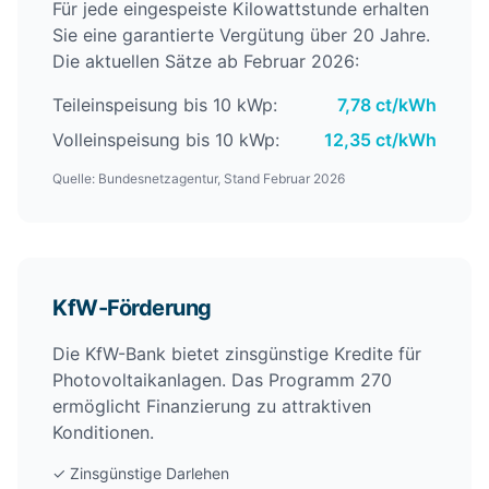
Für jede eingespeiste Kilowattstunde erhalten
Sie eine garantierte Vergütung über 20 Jahre.
Die aktuellen Sätze ab Februar 2026:
Teileinspeisung bis 10 kWp:
7,78 ct/kWh
Volleinspeisung bis 10 kWp:
12,35 ct/kWh
Quelle: Bundesnetzagentur, Stand Februar 2026
KfW-Förderung
Die KfW-Bank bietet zinsgünstige Kredite für
Photovoltaikanlagen. Das Programm 270
ermöglicht Finanzierung zu attraktiven
Konditionen.
✓ Zinsgünstige Darlehen