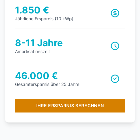
1.850 €
Jährliche Ersparnis (10 kWp)
8-11 Jahre
Amortisationszeit
46.000 €
Gesamtersparnis über 25 Jahre
IHRE ERSPARNIS BERECHNEN