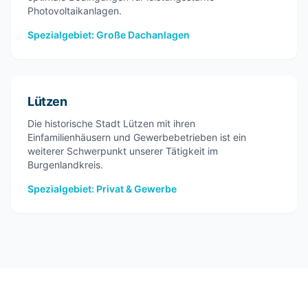
Photovoltaikanlagen.
Spezialgebiet: Große Dachanlagen
Lützen
Die historische Stadt Lützen mit ihren
Einfamilienhäusern und Gewerbebetrieben ist ein
weiterer Schwerpunkt unserer Tätigkeit im
Burgenlandkreis.
Spezialgebiet: Privat & Gewerbe