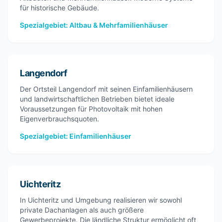
für historische Gebäude.
Spezialgebiet: Altbau & Mehrfamilienhäuser
Langendorf
Der Ortsteil Langendorf mit seinen Einfamilienhäusern
und landwirtschaftlichen Betrieben bietet ideale
Voraussetzungen für Photovoltaik mit hohen
Eigenverbrauchsquoten.
Spezialgebiet: Einfamilienhäuser
Uichteritz
In Uichteritz und Umgebung realisieren wir sowohl
private Dachanlagen als auch größere
Gewerbeprojekte. Die ländliche Struktur ermöglicht oft