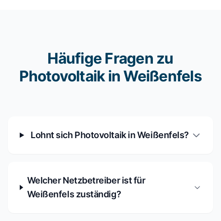
Häufige Fragen zu
Photovoltaik in Weißenfels
Lohnt sich Photovoltaik in Weißenfels?
Welcher Netzbetreiber ist für
Weißenfels zuständig?