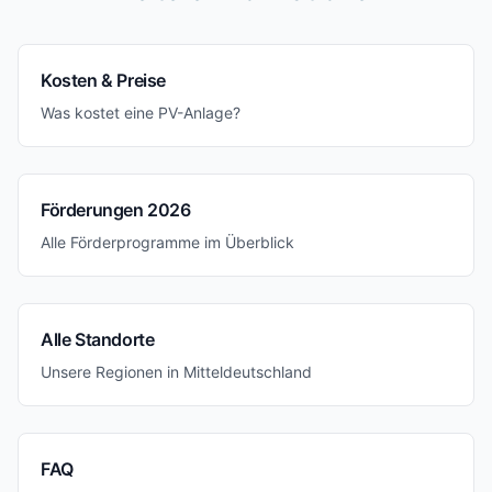
Kosten & Preise
Was kostet eine PV-Anlage?
Förderungen 2026
Alle Förderprogramme im Überblick
Alle Standorte
Unsere Regionen in Mitteldeutschland
FAQ