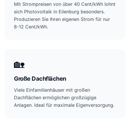
Mit Strompreisen von über 40 Cent/kWh lohnt
sich Photovoltaik in Eilenburg besonders.
Produzieren Sie Ihren eigenen Strom für nur
8-12 Cent/kWh.
🏡
Große Dachflächen
Viele Einfamilienhäuser mit großen
Dachflächen ermöglichen großzügige
Anlagen. Ideal für maximale Eigenversorgung.