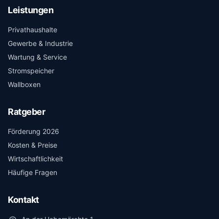
Leistungen
Privathaushalte
Gewerbe & Industrie
Wartung & Service
Stromspeicher
Wallboxen
Ratgeber
Förderung 2026
Kosten & Preise
Wirtschaftlichkeit
Häufige Fragen
Kontakt