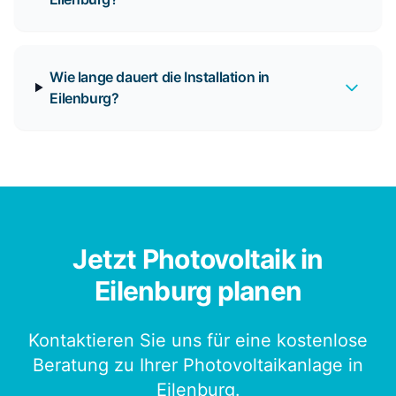
Wie lange dauert die Installation in
Eilenburg?
Jetzt Photovoltaik in
Eilenburg planen
Kontaktieren Sie uns für eine kostenlose
Beratung zu Ihrer Photovoltaikanlage in
Eilenburg.