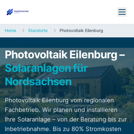
Home
Standorte
Photovoltaik Eilenburg
Photovoltaik Eilenburg –
Solaranlagen für
Nordsachsen
Photovoltaik Eilenburg vom regionalen
Fachbetrieb. Wir planen und installieren
Ihre Solaranlage – von der Beratung bis zur
Inbetriebnahme. Bis zu 80% Stromkosten