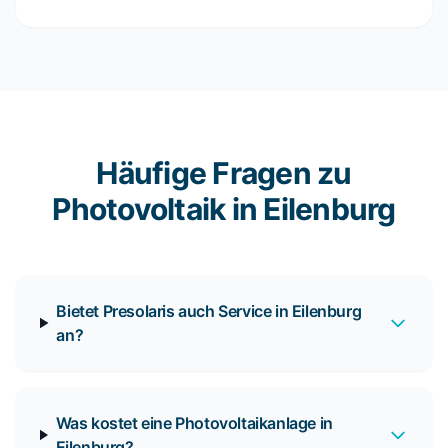
Häufige Fragen zu
Photovoltaik in Eilenburg
Bietet Presolaris auch Service in Eilenburg
an?
Was kostet eine Photovoltaikanlage in
Eilenburg?