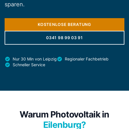
sparen.
KOSTENLOSE BERATUNG
0341 98 99 03 91
Nur 30 Min von Leipzig
Regionaler Fachbetrieb
Schneller Service
Warum Photovoltaik in
Eilenburg?