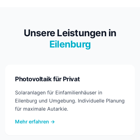
Unsere Leistungen in
Eilenburg
Photovoltaik für Privat
Solaranlagen für Einfamilienhäuser in
Eilenburg und Umgebung. Individuelle Planung
für maximale Autarkie.
Mehr erfahren →