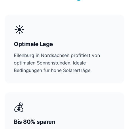
☀️
Optimale Lage
Eilenburg in Nordsachsen profitiert von
optimalen Sonnenstunden. Ideale
Bedingungen für hohe Solarerträge.
💰
Bis 80% sparen