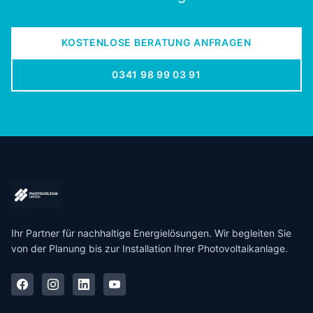
KOSTENLOSE BERATUNG ANFRAGEN
0341 98 99 03 91
Ihr Partner für nachhaltige Energielösungen. Wir begleiten Sie
von der Planung bis zur Installation Ihrer Photovoltaikanlage.