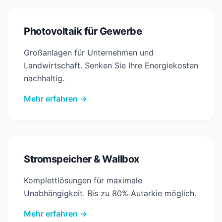
Photovoltaik für Gewerbe
Großanlagen für Unternehmen und
Landwirtschaft. Senken Sie Ihre Energiekosten
nachhaltig.
Mehr erfahren →
Stromspeicher & Wallbox
Komplettlösungen für maximale
Unabhängigkeit. Bis zu 80% Autarkie möglich.
Mehr erfahren →