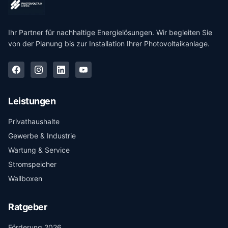
Ihr Partner für nachhaltige Energielösungen. Wir begleiten Sie
von der Planung bis zur Installation Ihrer Photovoltaikanlage.
Leistungen
Privathaushalte
Gewerbe & Industrie
Wartung & Service
Stromspeicher
Wallboxen
Ratgeber
Förderung 2026