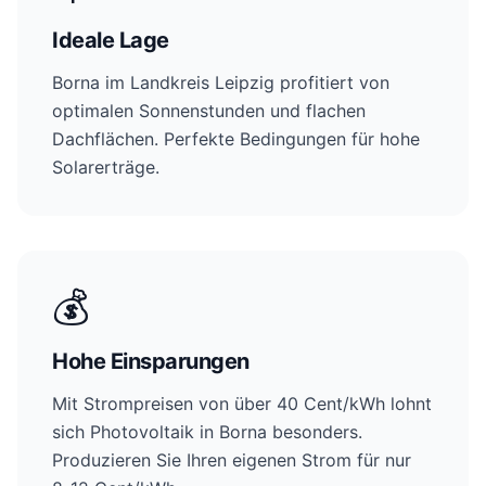
Ideale Lage
Borna im Landkreis Leipzig profitiert von
optimalen Sonnenstunden und flachen
Dachflächen. Perfekte Bedingungen für hohe
Solarerträge.
💰
Hohe Einsparungen
Mit Strompreisen von über 40 Cent/kWh lohnt
sich Photovoltaik in Borna besonders.
Produzieren Sie Ihren eigenen Strom für nur