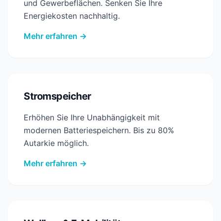
und Gewerbeflächen. Senken Sie Ihre
Energiekosten nachhaltig.
Mehr erfahren →
Stromspeicher
Erhöhen Sie Ihre Unabhängigkeit mit
modernen Batteriespeichern. Bis zu 80%
Autarkie möglich.
Mehr erfahren →