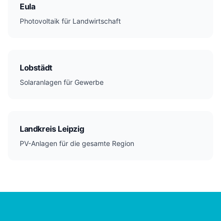
Eula
Photovoltaik für Landwirtschaft
Lobstädt
Solaranlagen für Gewerbe
Landkreis Leipzig
PV-Anlagen für die gesamte Region