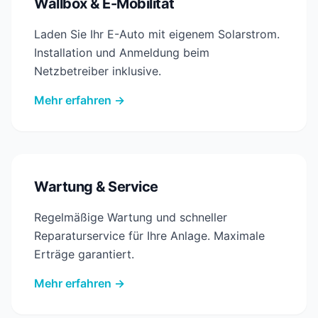
Wallbox & E-Mobilität
Laden Sie Ihr E-Auto mit eigenem Solarstrom.
Installation und Anmeldung beim
Netzbetreiber inklusive.
Mehr erfahren →
Wartung & Service
Regelmäßige Wartung und schneller
Reparaturservice für Ihre Anlage. Maximale
Erträge garantiert.
Mehr erfahren →