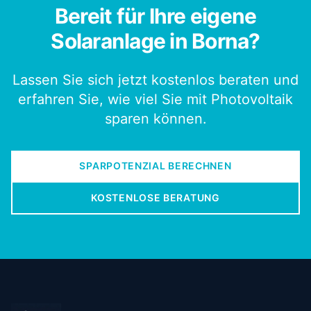
Bereit für Ihre eigene
Solaranlage in Borna?
Lassen Sie sich jetzt kostenlos beraten und
erfahren Sie, wie viel Sie mit Photovoltaik
sparen können.
SPARPOTENZIAL BERECHNEN
KOSTENLOSE BERATUNG