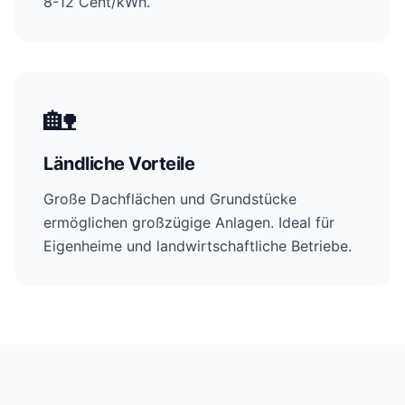
8-12 Cent/kWh.
🏡
Ländliche Vorteile
Große Dachflächen und Grundstücke
ermöglichen großzügige Anlagen. Ideal für
Eigenheime und landwirtschaftliche Betriebe.