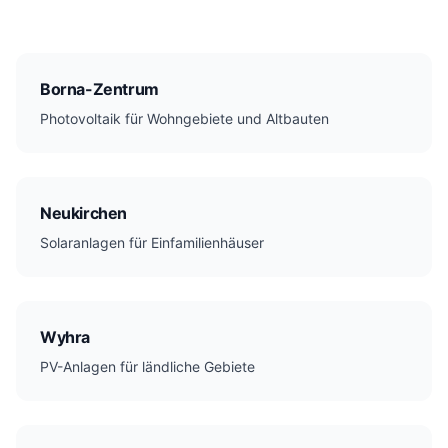
Borna-Zentrum
Photovoltaik für Wohngebiete und Altbauten
Neukirchen
Solaranlagen für Einfamilienhäuser
Wyhra
PV-Anlagen für ländliche Gebiete