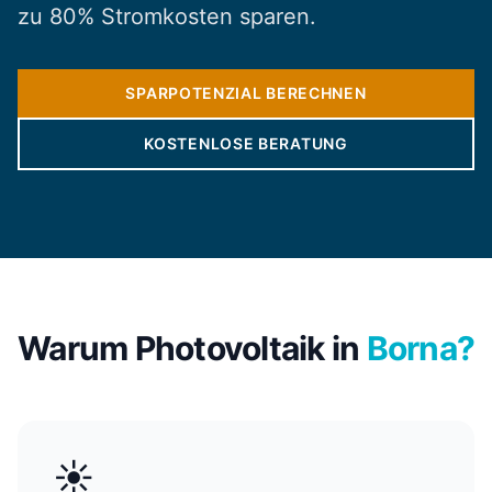
zu 80% Stromkosten sparen.
SPARPOTENZIAL BERECHNEN
KOSTENLOSE BERATUNG
Warum Photovoltaik in
Borna?
☀️