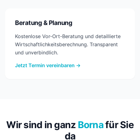
Beratung & Planung
Kostenlose Vor-Ort-Beratung und detaillierte
Wirtschaftlichkeitsberechnung. Transparent
und unverbindlich.
Jetzt Termin vereinbaren →
Wir sind in ganz
Borna
für Sie
da