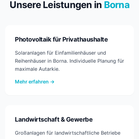
Unsere Leistungen in
Borna
Photovoltaik für Privathaushalte
Solaranlagen für Einfamilienhäuser und
Reihenhäuser in Borna. Individuelle Planung für
maximale Autarkie.
Mehr erfahren →
Landwirtschaft & Gewerbe
Großanlagen für landwirtschaftliche Betriebe